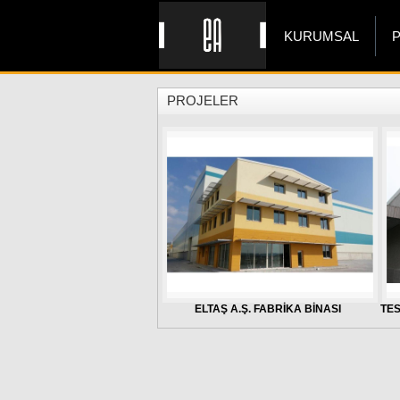
KURUMSAL
PROJELER
ELTAŞ A.Ş. FABRİKA BİNASI
TES